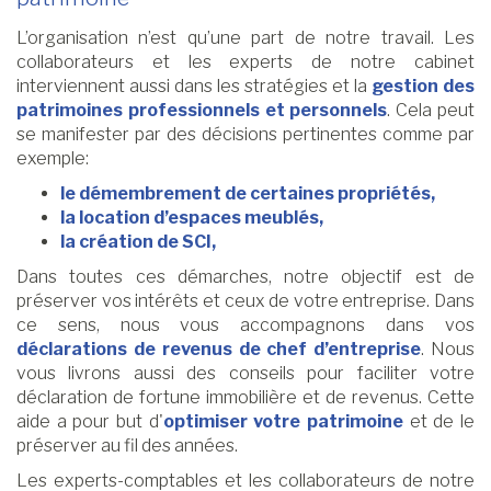
L’organisation n’est qu’une part de notre travail. Les
collaborateurs et les experts de notre cabinet
interviennent aussi dans les stratégies et la
gestion des
patrimoines professionnels et personnels
. Cela peut
se manifester par des décisions pertinentes comme par
exemple:
le démembrement de certaines propriétés,
la location d’espaces meublés,
la création de SCI,
Dans toutes ces démarches, notre objectif est de
préserver vos intérêts et ceux de votre entreprise. Dans
ce sens, nous vous accompagnons dans vos
déclarations de revenus de chef d’entreprise
. Nous
vous livrons aussi des conseils pour faciliter votre
déclaration de fortune immobilière et de revenus. Cette
aide a pour but d'
optimiser votre patrimoine
et de le
préserver au fil des années.
Les experts-comptables et les collaborateurs de notre