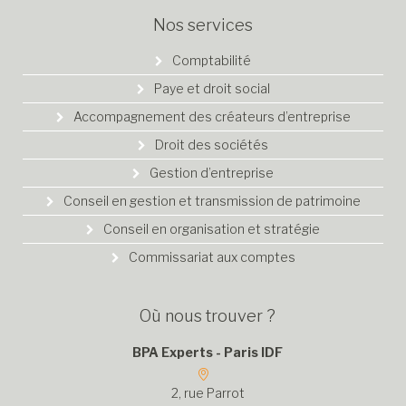
Nos services
Comptabilité
Paye et droit social
Accompagnement des créateurs d’entreprise
Droit des sociétés
Gestion d’entreprise
Conseil en gestion et transmission de patrimoine
Conseil en organisation et stratégie
Commissariat aux comptes
Où nous trouver ?
BPA Experts - Paris IDF
2, rue Parrot