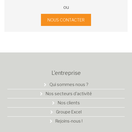
ou
NOUS CONTACTER
L'entreprise
Qui sommes nous ?
Nos secteurs d'activité
Nos clients
Groupe Excel
Rejoins-nous !