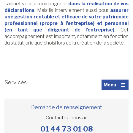
cabinet vous accompagnent
dans la réalisation de vos
déclarations
. Mais ils interviennent aussi pour
assurer
une gestion rentable et efficace de votre patrimoine
professionnel (propre à l’entreprise) et personnel
(en tant que dirigeant de l’entreprise)
. Cet
accompagnement est important, notamment en fonction
du statut juridique choisi lors de la création de la société.
Services
Menu
Demande de renseignement
Contactez-nous au
01 44 73 01 08