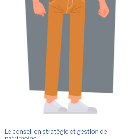
Le conseil en stratégie et gestion de
patrimoine